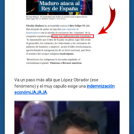
Va un paso más allá que López Obrador (ese
fenómeno) y el muy capullo exige una
indemnización
económiJAJAJA
.