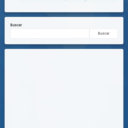
Buscar
Buscar