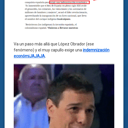
Va un paso más allá que López Obrador (ese
fenómeno) y el muy capullo exige una
indemnización
económiJAJAJA
.