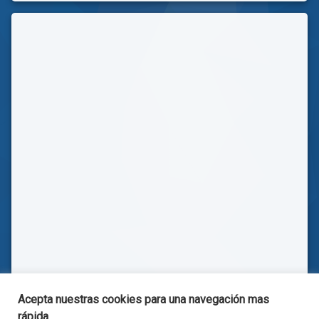
Acepta nuestras cookies para una navegación mas
rápida