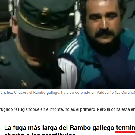
 fugado refugiándose en el monte, no es el primero. Pero la coña está en