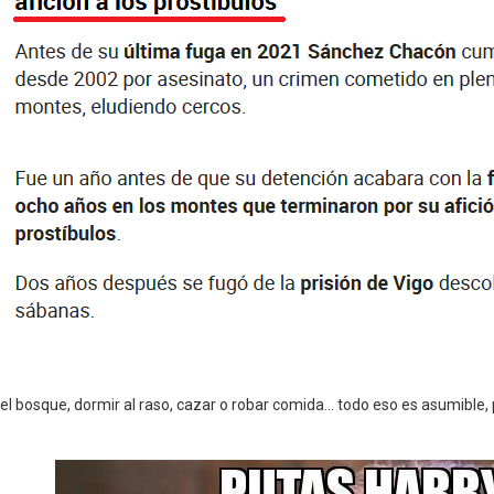
el bosque, dormir al raso, cazar o robar comida… todo eso es asumible, 