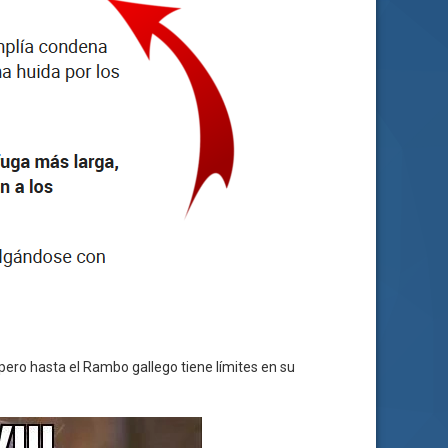
pero hasta el Rambo gallego tiene límites en su