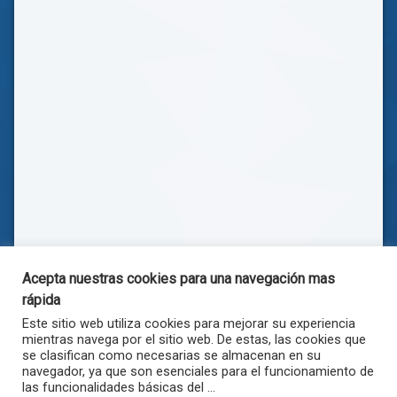
Acepta nuestras cookies para una navegación mas
rápida
Este sitio web utiliza cookies para mejorar su experiencia
mientras navega por el sitio web. De estas, las cookies que
se clasifican como necesarias se almacenan en su
navegador, ya que son esenciales para el funcionamiento de
las funcionalidades básicas del ...