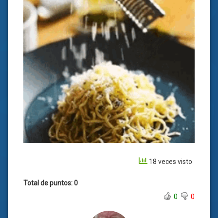
18 veces visto
Total de puntos: 0
0
0