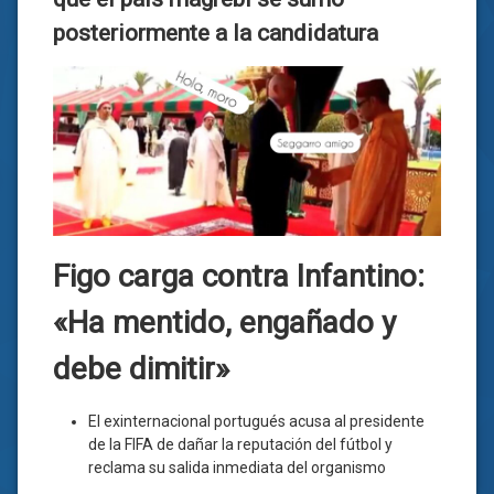
posteriormente a la candidatura
Figo carga contra Infantino:
«Ha mentido, engañado y
debe dimitir»
El exinternacional portugués acusa al presidente
de la FIFA de dañar la reputación del fútbol y
reclama su salida inmediata del organismo