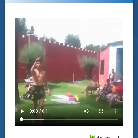
4 veces visto