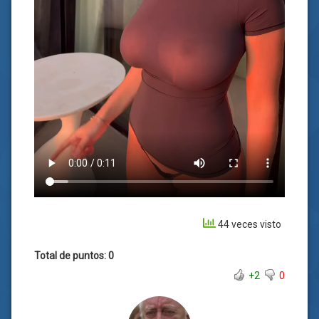
44 veces visto
Total de puntos: 0
+2
0