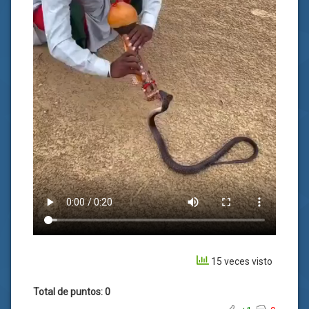
15 veces visto
Total de puntos: 0