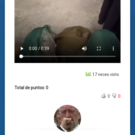
17 veces visto
Total de puntos: 0
0
0