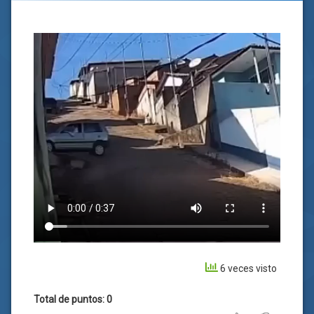
6 veces visto
Total de puntos: 0