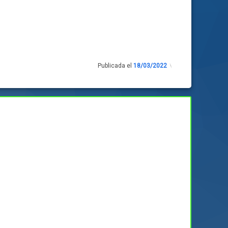
Publicada el
18/03/2022
Actualizado
el
18/03/2022