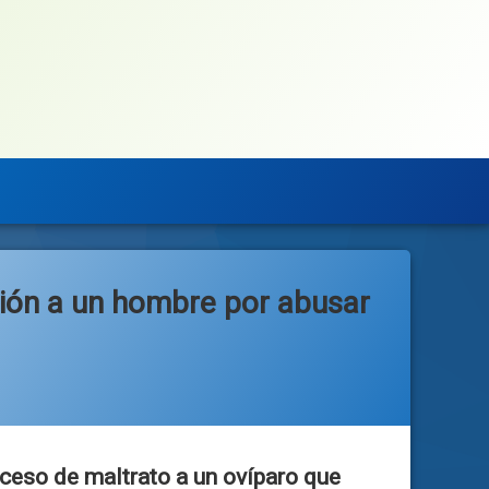
ión a un hombre por abusar
oceso de maltrato a un ovíparo que