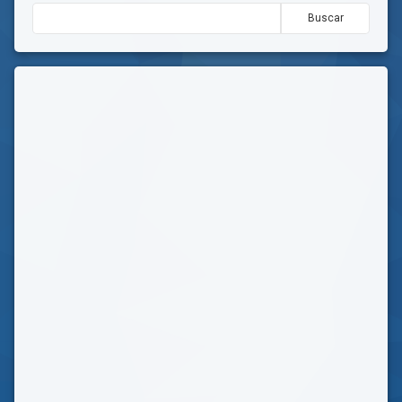
Buscar