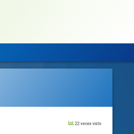
22 veces visto