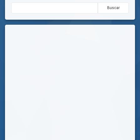
Buscar