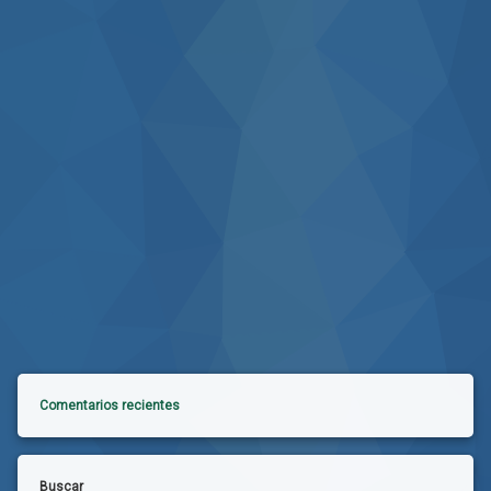
Comentarios recientes
Buscar