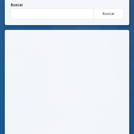
Buscar
Buscar