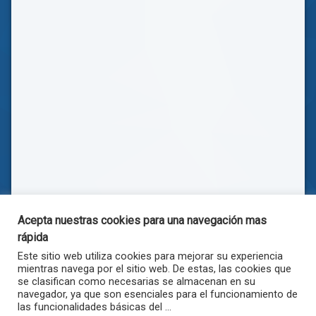
Acepta nuestras cookies para una navegación mas
rápida
Este sitio web utiliza cookies para mejorar su experiencia
mientras navega por el sitio web. De estas, las cookies que
se clasifican como necesarias se almacenan en su
navegador, ya que son esenciales para el funcionamiento de
las funcionalidades básicas del ...