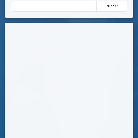
Buscar