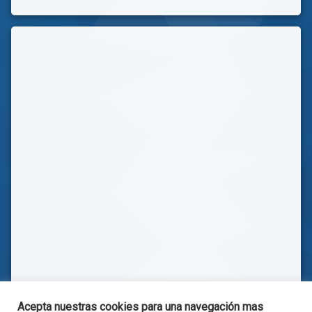
Acepta nuestras cookies para una navegación mas