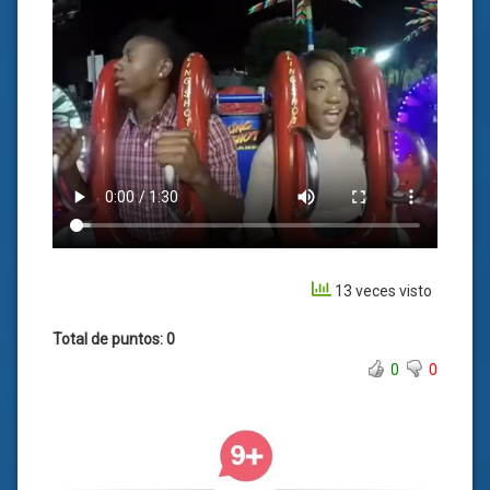
13 veces visto
Total de puntos: 0
0
0