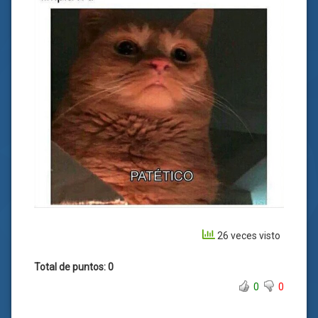
26 veces visto
Total de puntos: 0
0
0