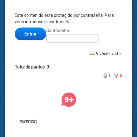
Este contenido está protegido por contraseña. Para
verlo introduce la contraseña.
Contraseña:
9 veces visto
Total de puntos: 0
0
0
ravencut