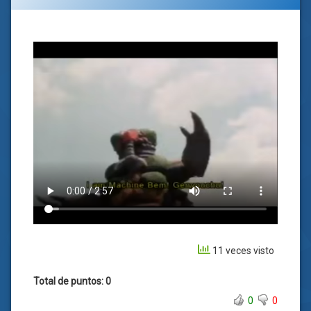
11 veces visto
Total de puntos: 0
0
0