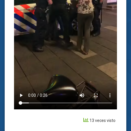
13 veces visto