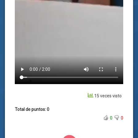
15 veces visto
Total de puntos: 0
0
0