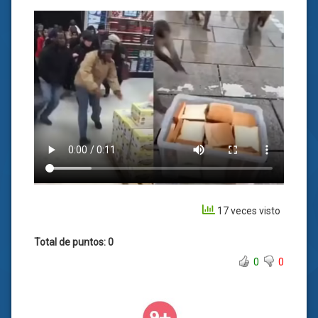
17 veces visto
Total de puntos: 0
0
0