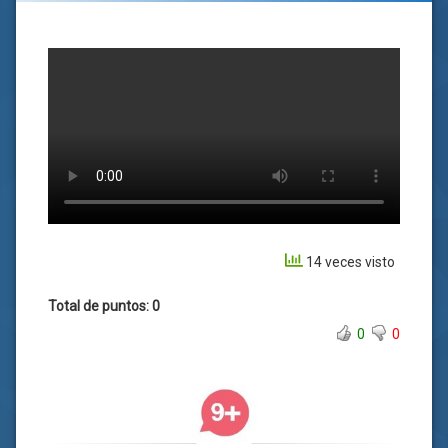
14 veces visto
Total de puntos: 0
0
0