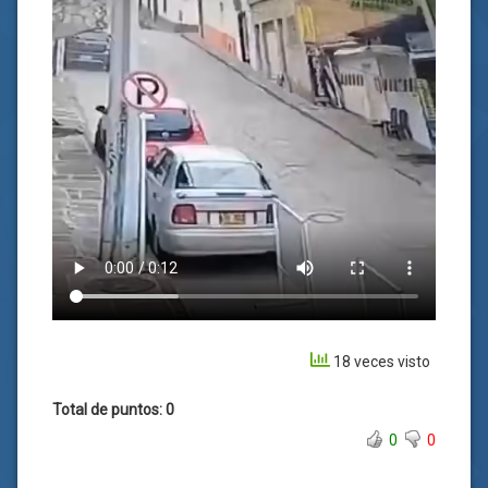
18 veces visto
Total de puntos: 0
0
0