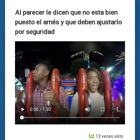
Al parecer le dicen que no esta bien
puesto el arnés y que deben ajustarlo
por seguridad
13 veces visto