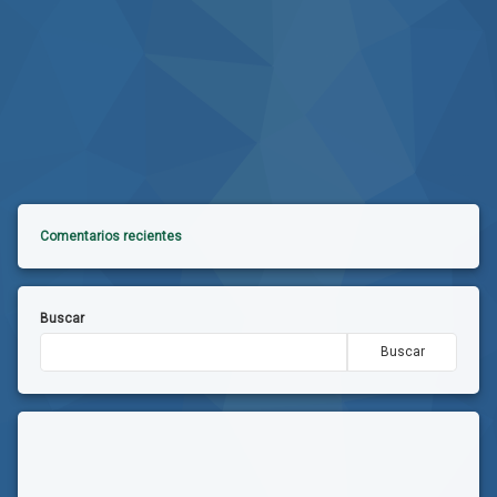
Comentarios recientes
Buscar
Buscar