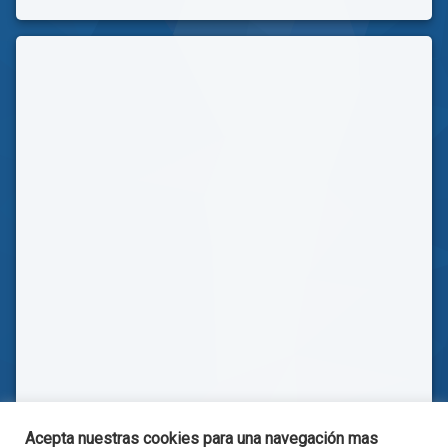
Acepta nuestras cookies para una navegación mas