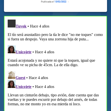
Publicada el
13/02/2022
Actualizado
el
13/02/2022