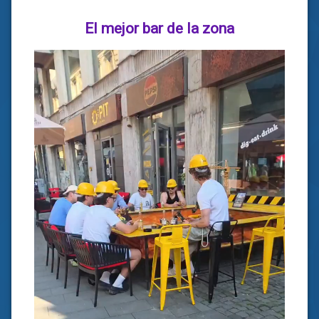
El mejor bar de la zona