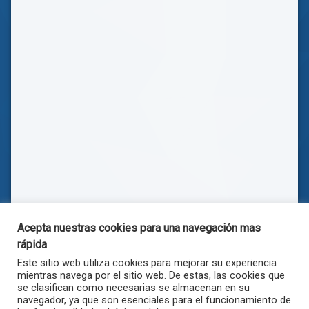
Acepta nuestras cookies para una navegación mas
rápida
Este sitio web utiliza cookies para mejorar su experiencia
mientras navega por el sitio web. De estas, las cookies que
se clasifican como necesarias se almacenan en su
navegador, ya que son esenciales para el funcionamiento de