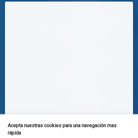
Acepta nuestras cookies para una navegación mas
rápida