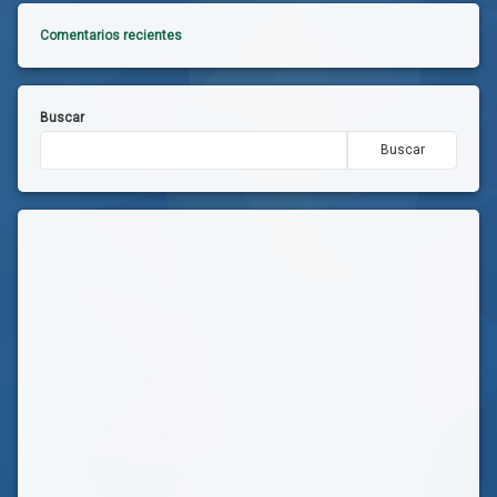
Comentarios recientes
Buscar
Buscar