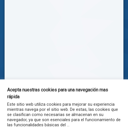
Acepta nuestras cookies para una navegación mas
rápida
Este sitio web utiliza cookies para mejorar su experiencia
mientras navega por el sitio web. De estas, las cookies que
se clasifican como necesarias se almacenan en su
navegador, ya que son esenciales para el funcionamiento de
las funcionalidades básicas del ...