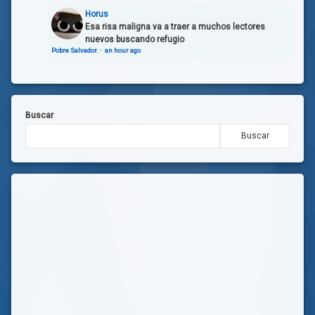
Horus
Esa risa maligna va a traer a muchos lectores
nuevos buscando refugio
Pobre Salvador.
·
an hour ago
Buscar
Buscar