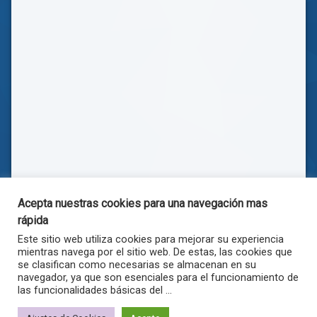
Acepta nuestras cookies para una navegación mas
rápida
Este sitio web utiliza cookies para mejorar su experiencia
mientras navega por el sitio web. De estas, las cookies que
se clasifican como necesarias se almacenan en su
navegador, ya que son esenciales para el funcionamiento de
las funcionalidades básicas del ...
© . Todos los derechos reservados.