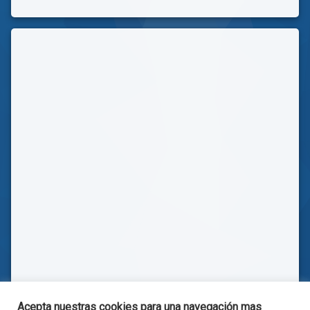
Acepta nuestras cookies para una navegación mas