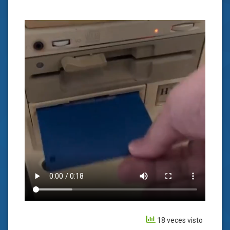
18 veces visto