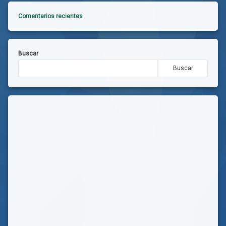
Comentarios recientes
Buscar
Buscar