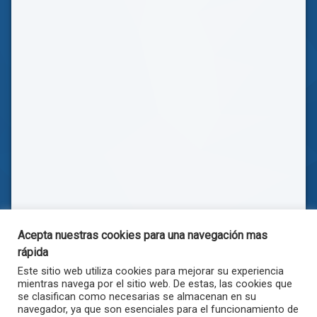
Acepta nuestras cookies para una navegación mas
rápida
Este sitio web utiliza cookies para mejorar su experiencia
mientras navega por el sitio web. De estas, las cookies que
se clasifican como necesarias se almacenan en su
navegador, ya que son esenciales para el funcionamiento de