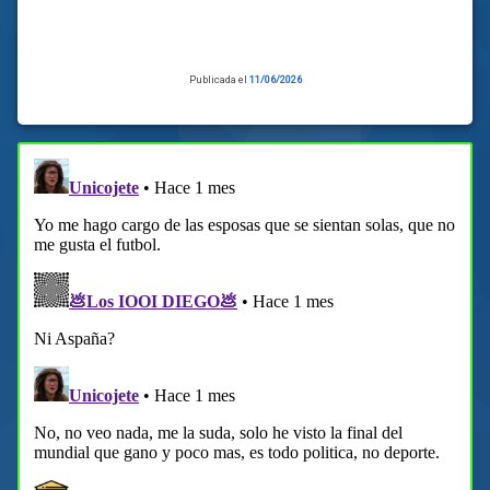
Publicada el
11/06/2026