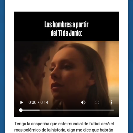
Tengo la sospecha que este mundial de futbol será el
mas polémico de la historia, algo me dice que habrán