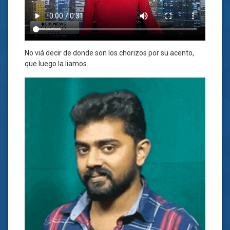
No viá decir de donde son los chorizos por su acento,
que luego la liamos.