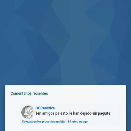
Comentarios recientes
OCReactive
Ten amigos pa esto, le han dejado sin paguita
¡Colegaaaas! os presento a mi hija
·
14 minutes ago