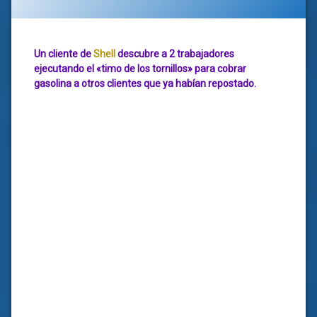
Un cliente de
Shell
descubre a 2 trabajadores
ejecutando el «timo de los tornillos» para cobrar
gasolina a otros clientes que ya habían repostado.