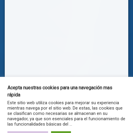
Acepta nuestras cookies para una navegación mas
rápida
Este sitio web utiliza cookies para mejorar su experiencia
mientras navega por el sitio web. De estas, las cookies que
se clasifican como necesarias se almacenan en su
navegador, ya que son esenciales para el funcionamiento de
las funcionalidades básicas del ...