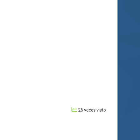
26 veces visto