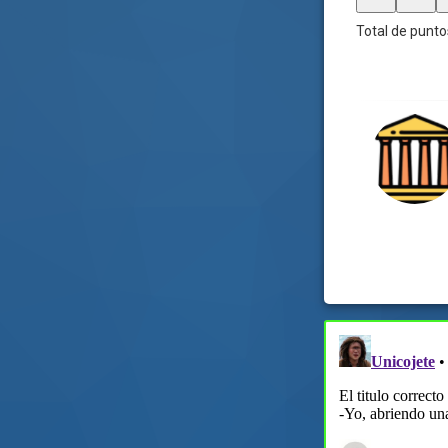
Total de punto