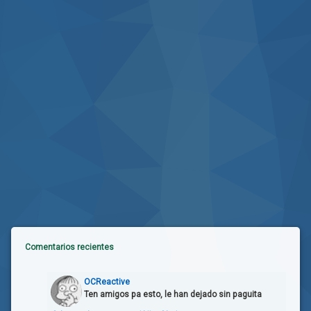
Comentarios recientes
OCReactive
Ten amigos pa esto, le han dejado sin paguita