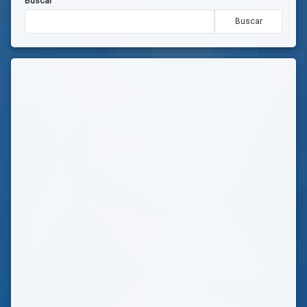
Buscar
Buscar