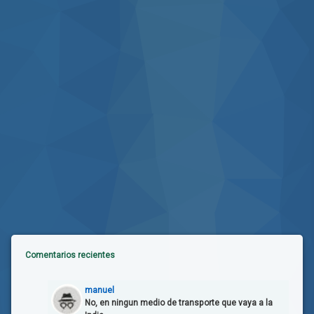
Comentarios recientes
manuel
No, en ningun medio de transporte que vaya a la