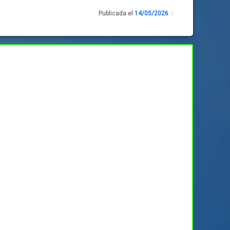
Publicada el
14/05/2026
Actualizado
el
13/05/2026