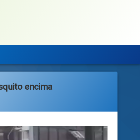
squito encima