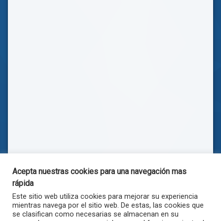
Acepta nuestras cookies para una navegación mas
rápida
Este sitio web utiliza cookies para mejorar su experiencia
mientras navega por el sitio web. De estas, las cookies que
se clasifican como necesarias se almacenan en su