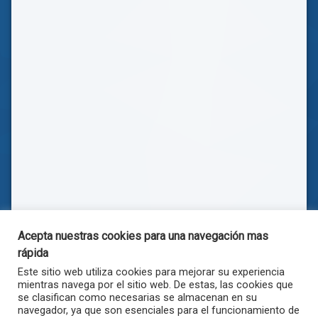
Acepta nuestras cookies para una navegación mas
rápida
Este sitio web utiliza cookies para mejorar su experiencia
mientras navega por el sitio web. De estas, las cookies que
se clasifican como necesarias se almacenan en su
navegador, ya que son esenciales para el funcionamiento de