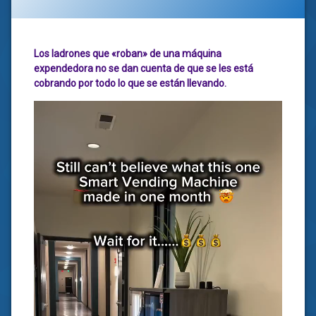
Los ladrones que «roban» de una máquina
expendedora no se dan cuenta de que se les está
cobrando por todo lo que se están llevando.