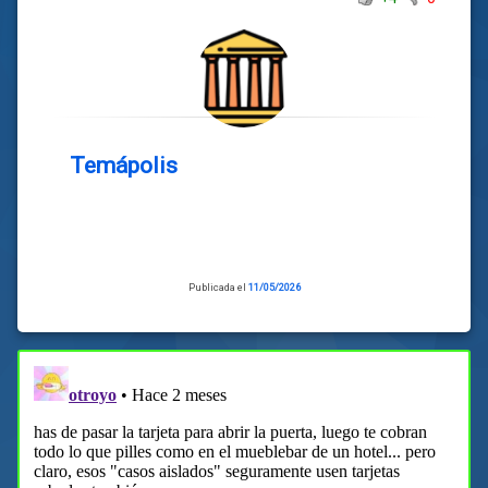
Temápolis
Publicada el
11/05/2026