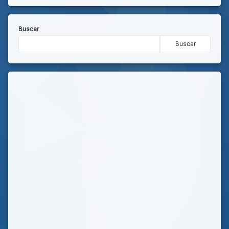
Buscar
Buscar