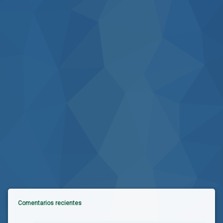
Comentarios recientes