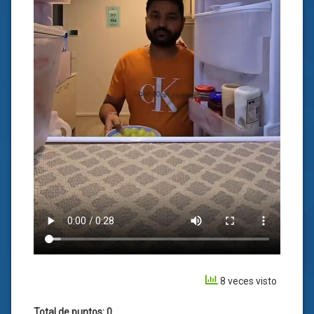
8 veces visto
Total de puntos: 0