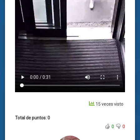
15 veces visto
Total de puntos: 0
0
0