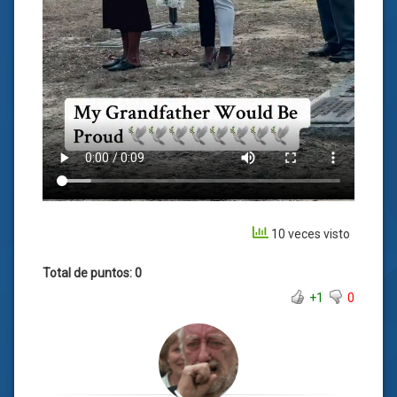
10 veces visto
Total de puntos: 0
+1
0