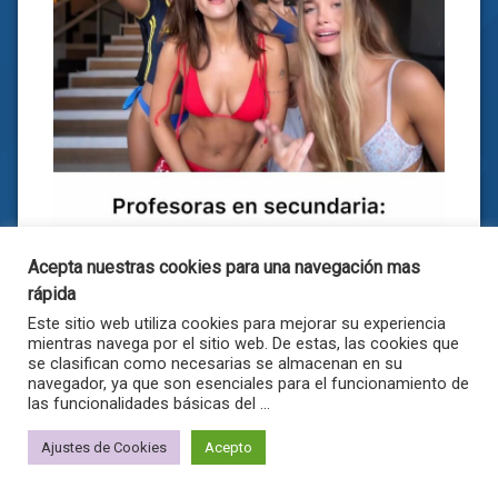
Acepta nuestras cookies para una navegación mas
rápida
Este sitio web utiliza cookies para mejorar su experiencia
mientras navega por el sitio web. De estas, las cookies que
se clasifican como necesarias se almacenan en su
navegador, ya que son esenciales para el funcionamiento de
las funcionalidades básicas del ...
22 veces visto
Ajustes de Cookies
Acepto
Total de puntos: 0