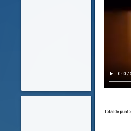
Total de punto