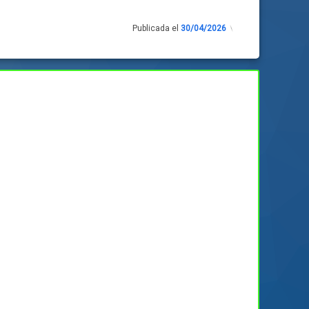
Publicada el
30/04/2026
Actualizado
el
30/04/2026