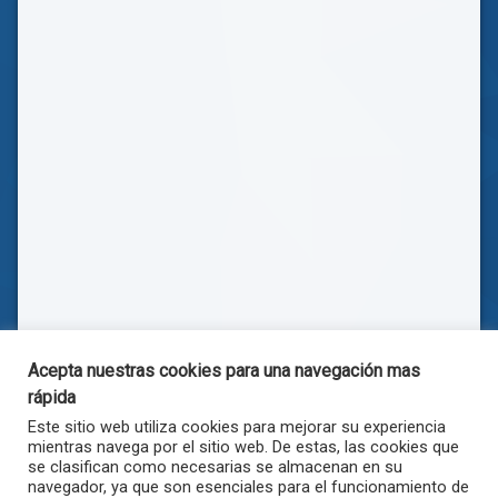
Acepta nuestras cookies para una navegación mas
rápida
Este sitio web utiliza cookies para mejorar su experiencia
mientras navega por el sitio web. De estas, las cookies que
se clasifican como necesarias se almacenan en su
navegador, ya que son esenciales para el funcionamiento de