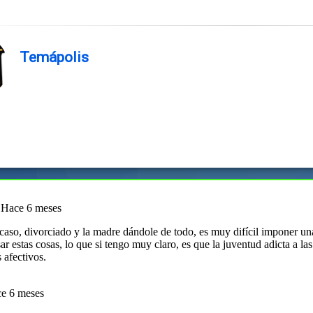
Temápolis