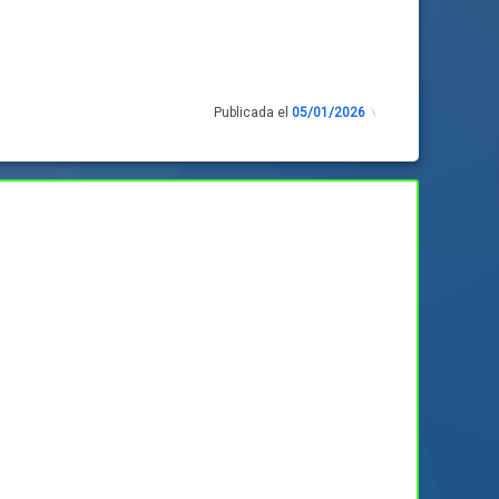
Publicada el
05/01/2026
Actualizado
el
04/01/2026