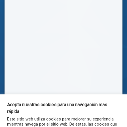
Acepta nuestras cookies para una navegación mas
rápida
Este sitio web utiliza cookies para mejorar su experiencia
mientras navega por el sitio web. De estas, las cookies que