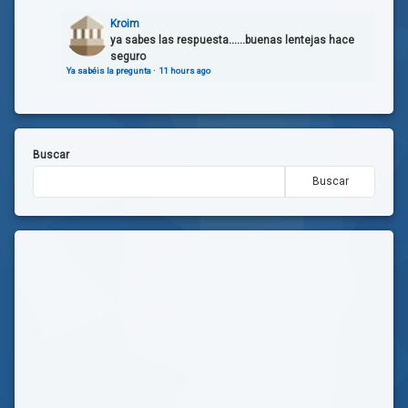
Kroim
ya sabes las respuesta......buenas lentejas hace
seguro
Ya sabéis la pregunta
·
11 hours ago
Buscar
Buscar