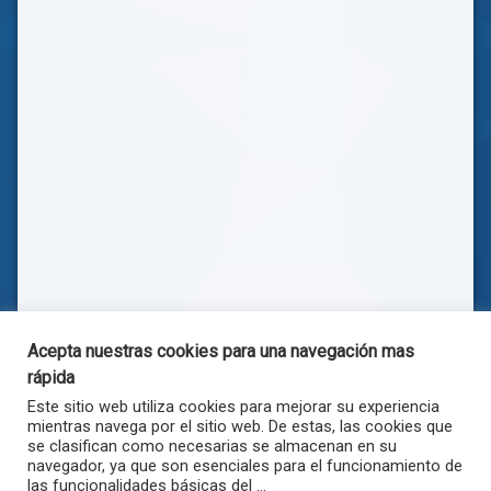
Acepta nuestras cookies para una navegación mas
rápida
Este sitio web utiliza cookies para mejorar su experiencia
mientras navega por el sitio web. De estas, las cookies que
se clasifican como necesarias se almacenan en su
navegador, ya que son esenciales para el funcionamiento de
las funcionalidades básicas del ...