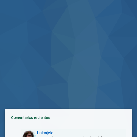
Comentarios recientes
Unicojete