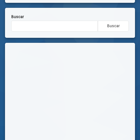
Buscar
Buscar