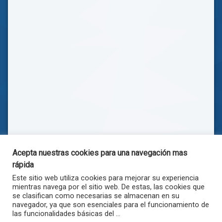
Acepta nuestras cookies para una navegación mas
rápida
Este sitio web utiliza cookies para mejorar su experiencia
mientras navega por el sitio web. De estas, las cookies que
se clasifican como necesarias se almacenan en su
navegador, ya que son esenciales para el funcionamiento de
las funcionalidades básicas del ...