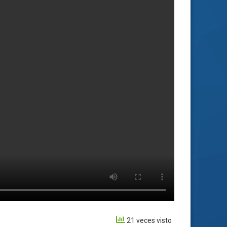
21 veces visto