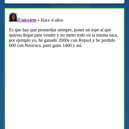
25/03/2022