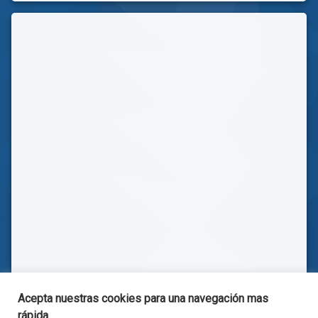
Acepta nuestras cookies para una navegación mas
rápida