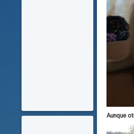
Aunque otr