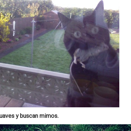
uaves y buscan mimos.