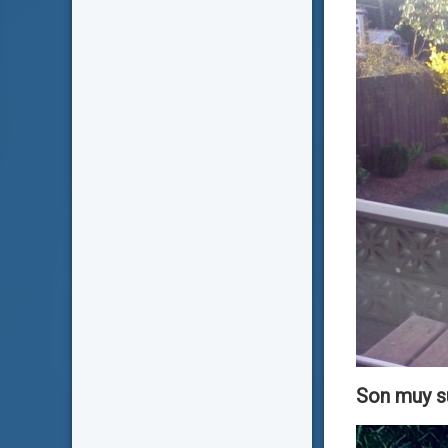
Son muy s