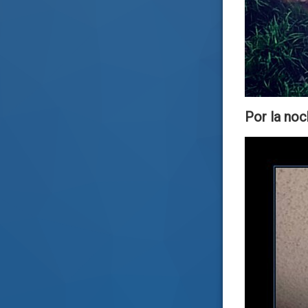
Por la noc