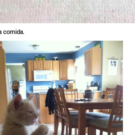
a comida.