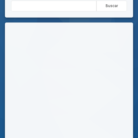
Buscar