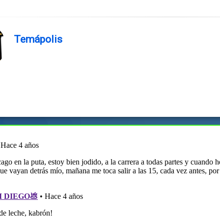
Temápolis