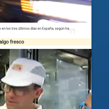
 en los tres últimos días en España, según ha
algo fresco