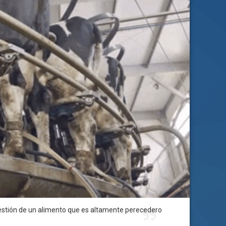
estión de un alimento que es altamente perecedero