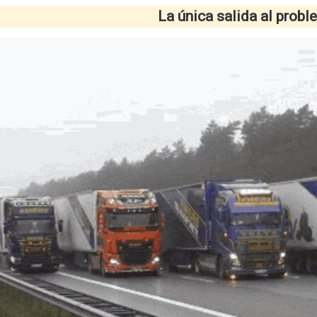
La única salida al prob