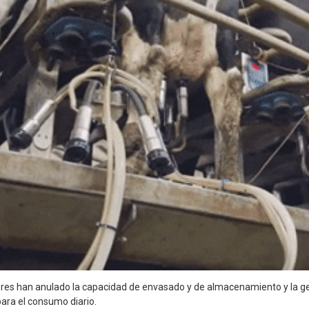
ores han anulado la capacidad de envasado y de almacenamiento y la g
para el consumo diario.