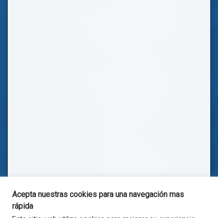
Acepta nuestras cookies para una navegación mas
rápida